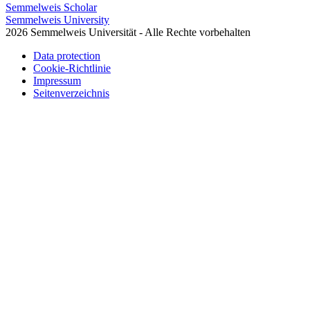
Semmelweis Scholar
Semmelweis University
2026 Semmelweis Universität - Alle Rechte vorbehalten
Data protection
Cookie-Richtlinie
Impressum
Seitenverzeichnis