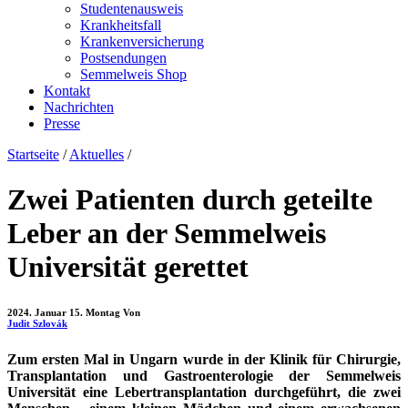
Studentenausweis
Krankheitsfall
Krankenversicherung
Postsendungen
Semmelweis Shop
Kontakt
Nachrichten
Presse
Startseite
/
Aktuelles
/
Zwei Patienten durch geteilte
Leber an der Semmelweis
Universität gerettet
2024. Januar 15. Montag
Von
Judit Szlovák
Zum ersten Mal in Ungarn wurde in der Klinik für Chirurgie,
Transplantation und Gastroenterologie der Semmelweis
Universität eine Lebertransplantation durchgeführt, die zwei