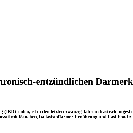
chronisch-entzündlichen Darmer
(IBD) leiden, ist in den letzten zwanzig Jahren drastisch angesti
nsstil mit Rauchen, ballaststoffarmer Ernährung und Fast Food zu