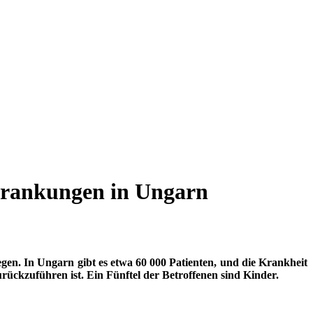
krankungen in Ungarn
egen. In Ungarn gibt es etwa 60 000 Patienten, und die Krankheit
rückzuführen ist. Ein Fünftel der Betroffenen sind Kinder.