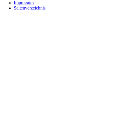
Impressum
Seitenverzeichnis