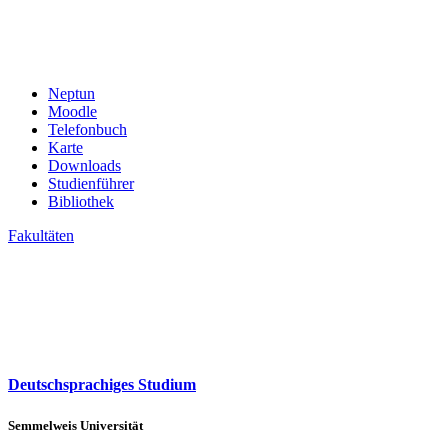
Neptun
Moodle
Telefonbuch
Karte
Downloads
Studienführer
Bibliothek
Fakultäten
Deutschsprachiges Studium
Semmelweis Universität