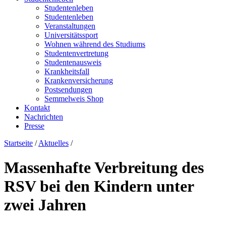
Studentenleben
Studentenleben
Veranstaltungen
Universitätssport
Wohnen während des Studiums
Studentenvertretung
Studentenausweis
Krankheitsfall
Krankenversicherung
Postsendungen
Semmelweis Shop
Kontakt
Nachrichten
Presse
Startseite
/
Aktuelles
/
Massenhafte Verbreitung des
RSV bei den Kindern unter
zwei Jahren