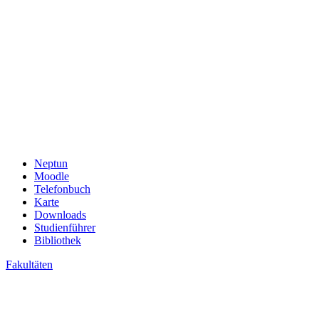
Neptun
Moodle
Telefonbuch
Karte
Downloads
Studienführer
Bibliothek
Fakultäten