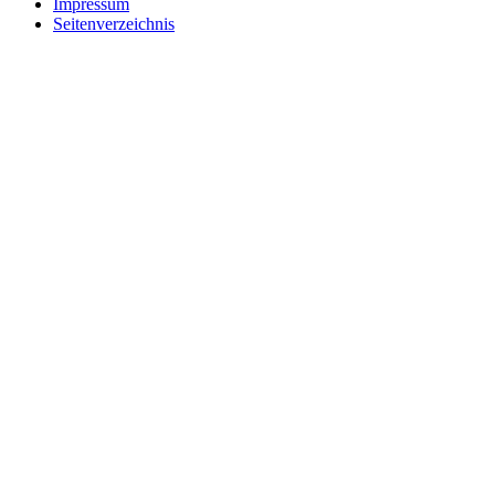
Impressum
Seitenverzeichnis