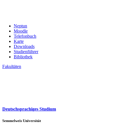
Neptun
Moodle
Telefonbuch
Karte
Downloads
Studienführer
Bibliothek
Fakultäten
Deutschsprachiges Studium
Semmelweis Universität