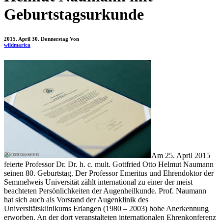
Geburtstagsurkunde
2015. April 30. Donnerstag
Von
wildmarica
Am 25. April 2015
feierte Professor Dr. Dr. h. c. mult. Gottfried Otto Helmut Naumann
seinen 80. Geburtstag. Der Professor Emeritus und Ehrendoktor der
Semmelweis Universität zählt international zu einer der meist
beachteten Persönlichkeiten der Augenheilkunde. Prof. Naumann
hat sich auch als Vorstand der Augenklinik des
Universitätsklinikums Erlangen (1980 – 2003) hohe Anerkennung
erworben. An der dort veranstalteten internationalen Ehrenkonferenz