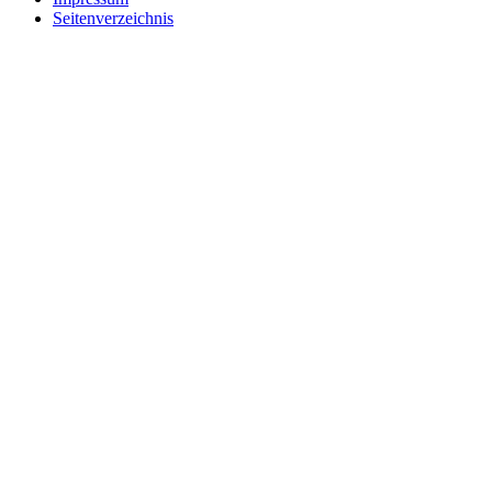
Seitenverzeichnis