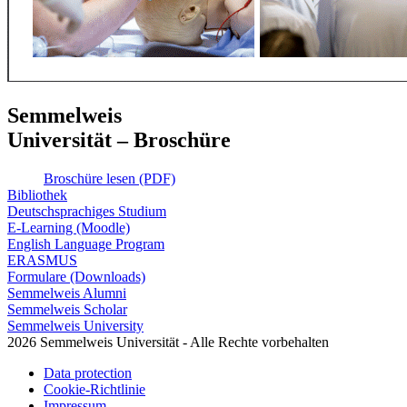
Semmelweis
Universität – Broschüre
Broschüre lesen (PDF)
Bibliothek
Deutschsprachiges Studium
E-Learning (Moodle)
English Language Program
ERASMUS
Formulare (Downloads)
Semmelweis Alumni
Semmelweis Scholar
Semmelweis University
2026 Semmelweis Universität - Alle Rechte vorbehalten
Data protection
Cookie-Richtlinie
Impressum