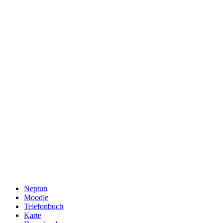
Neptun
Moodle
Telefonbuch
Karte