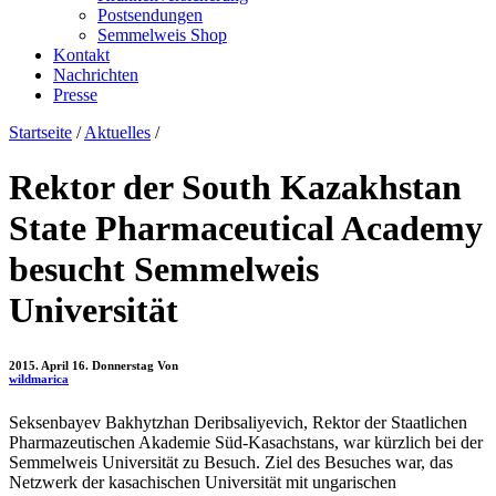
Postsendungen
Semmelweis Shop
Kontakt
Nachrichten
Presse
Startseite
/
Aktuelles
/
Rektor der South Kazakhstan
State Pharmaceutical Academy
besucht Semmelweis
Universität
2015. April 16. Donnerstag
Von
wildmarica
Seksenbayev Bakhytzhan Deribsaliyevich, Rektor der Staatlichen
Pharmazeutischen Akademie Süd-Kasachstans, war kürzlich bei der
Semmelweis Universität zu Besuch. Ziel des Besuches war, das
Netzwerk der kasachischen Universität mit ungarischen