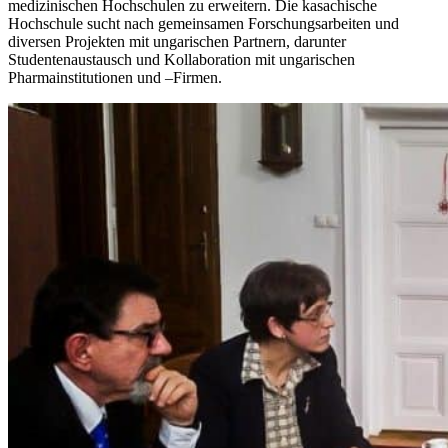
medizinischen Hochschulen zu erweitern. Die kasachische
Hochschule sucht nach gemeinsamen Forschungsarbeiten und
diversen Projekten mit ungarischen Partnern, darunter
Studentenaustausch und Kollaboration mit ungarischen
Pharmainstitutionen und –Firmen.