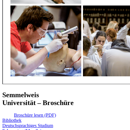
Semmelweis
Universität – Broschüre
Broschüre lesen (PDF)
Bibliothek
Deutschsprachiges Studium