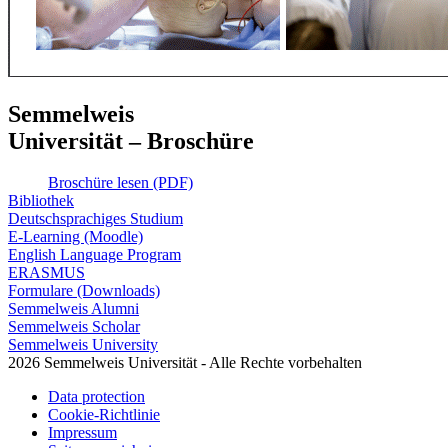
Semmelweis
Universität – Broschüre
Broschüre lesen (PDF)
Bibliothek
Deutschsprachiges Studium
E-Learning (Moodle)
English Language Program
ERASMUS
Formulare (Downloads)
Semmelweis Alumni
Semmelweis Scholar
Semmelweis University
2026 Semmelweis Universität - Alle Rechte vorbehalten
Data protection
Cookie-Richtlinie
Impressum