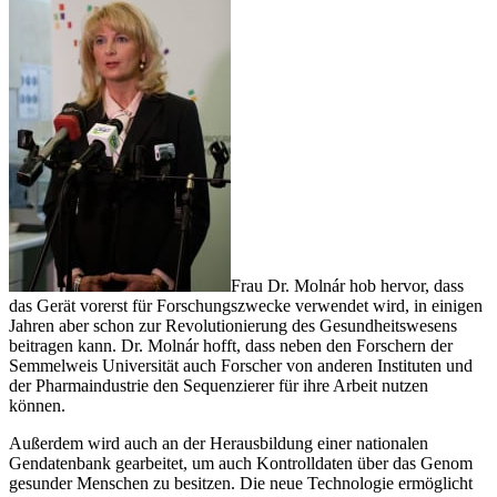
Frau Dr. Molnár hob hervor, dass
das Gerät vorerst für Forschungszwecke verwendet wird, in einigen
Jahren aber schon zur Revolutionierung des Gesundheitswesens
beitragen kann. Dr. Molnár hofft, dass neben den Forschern der
Semmelweis Universität auch Forscher von anderen Instituten und
der Pharmaindustrie den Sequenzierer für ihre Arbeit nutzen
können.
Außerdem wird auch an der Herausbildung einer nationalen
Gendatenbank gearbeitet, um auch Kontrolldaten über das Genom
gesunder Menschen zu besitzen. Die neue Technologie ermöglicht