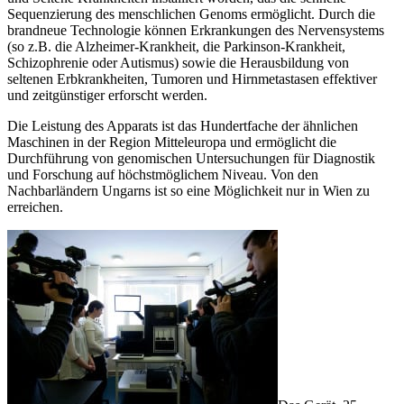
Sequenzierung des menschlichen Genoms ermöglicht. Durch die
brandneue Technologie können Erkrankungen des Nervensystems
(so z.B. die Alzheimer-Krankheit, die Parkinson-Krankheit,
Schizophrenie oder Autismus) sowie die Herausbildung von
seltenen Erbkrankheiten, Tumoren und Hirnmetastasen effektiver
und zeitgünstiger erforscht werden.
Die Leistung des Apparats ist das Hundertfache der ähnlichen
Maschinen in der Region Mitteleuropa und ermöglicht die
Durchführung von genomischen Untersuchungen für Diagnostik
und Forschung auf höchstmöglichem Niveau. Von den
Nachbarländern Ungarns ist so eine Möglichkeit nur in Wien zu
erreichen.