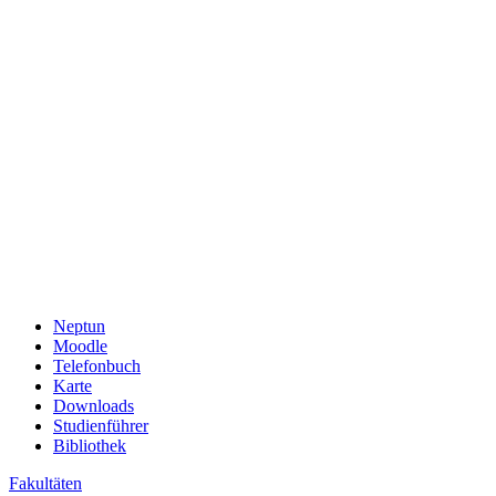
Neptun
Moodle
Telefonbuch
Karte
Downloads
Studienführer
Bibliothek
Fakultäten