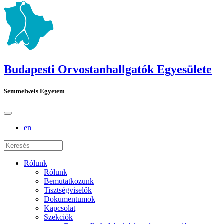
Budapesti Orvostanhallgatók Egyesülete
Semmelweis Egyetem
en
Rólunk
Rólunk
Bemutatkozunk
Tisztségviselők
Dokumentumok
Kapcsolat
Szekciók