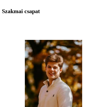
Szakmai csapat