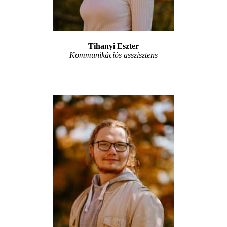
Tihanyi Eszter
Kommunikációs asszisztens