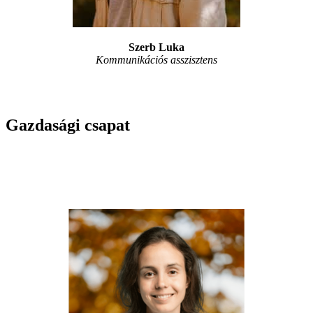
Szerb Luka
Kommunikációs asszisztens
Gazdasági csapat