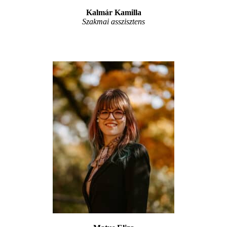
Kalmár Kamilla
Szakmai asszisztens