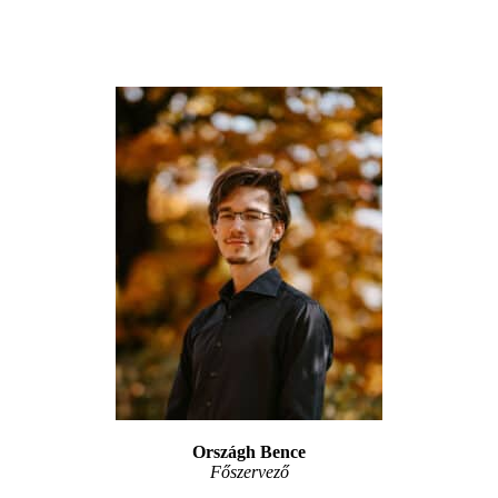
Országh Bence
Főszervező