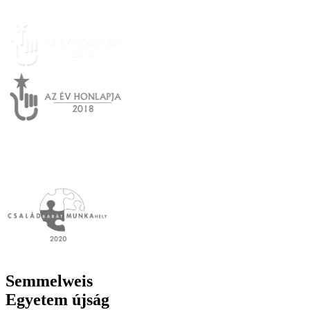
Semmelweis
Egyetem újság