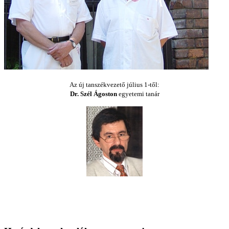
Az új tanszékvezető július 1-től:
Dr. Szél Ágoston
egyetemi tanár