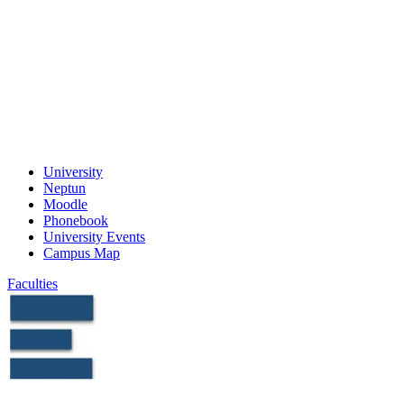
University
Neptun
Moodle
Phonebook
University Events
Campus Map
Faculties