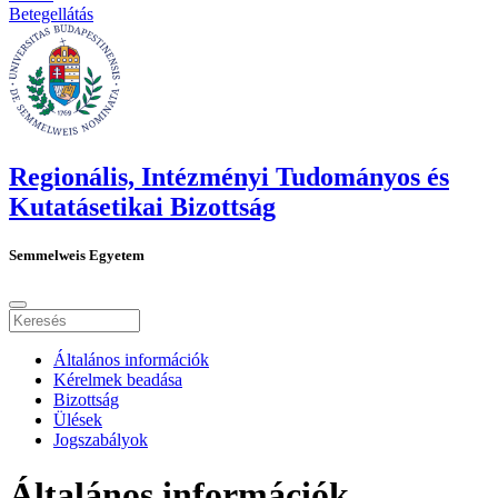
Betegellátás
Regionális, Intézményi Tudományos és
Kutatásetikai Bizottság
Semmelweis Egyetem
Általános információk
Kérelmek beadása
Bizottság
Ülések
Jogszabályok
Általános információk