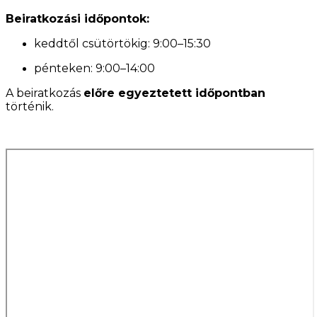
Beiratkozási időpontok:
keddtől csütörtökig: 9:00–15:30
pénteken: 9:00–14:00
A beiratkozás
előre egyeztetett időpontban
történik.