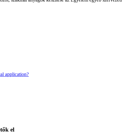
al application?
tők el