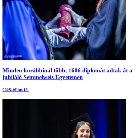
Minden korábbinál több, 1606 diplomát adtak át a
jubiláló Semmelweis Egyetemen
2025.
július 18.