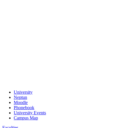
University
Neptun
Moodle
Phonebook
University Events
Campus Map
Faculties