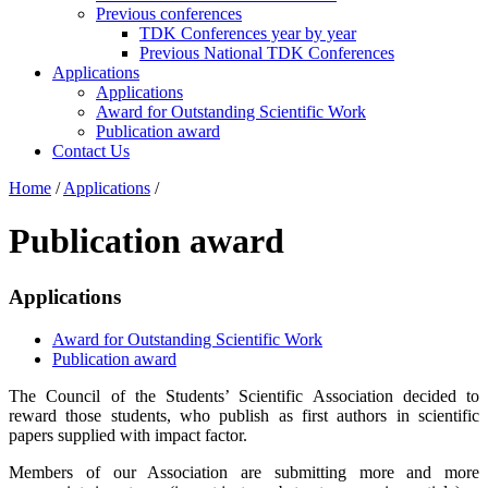
Previous conferences
TDK Conferences year by year
Previous National TDK Conferences
Applications
Applications
Award for Outstanding Scientific Work
Publication award
Contact Us
Home
/
Applications
/
Publication award
Applications
Award for Outstanding Scientific Work
Publication award
The Council of the Students’ Scientific Association decided to
reward those students, who publish as first authors in scientific
papers supplied with impact factor.
Members of our Association are submitting more and more