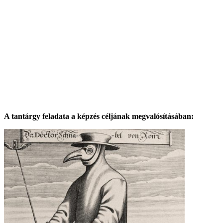
A tantárgy feladata a képzés céljának megvalósításában: