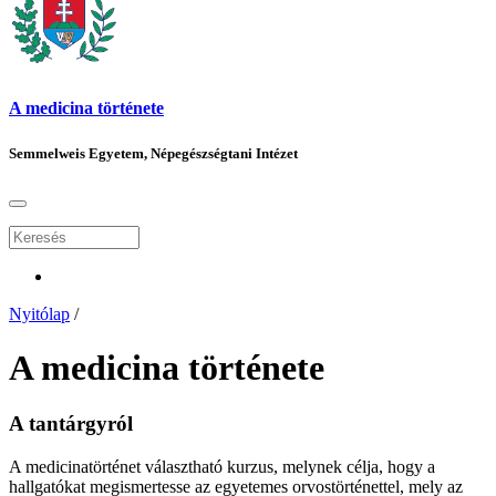
A medicina története
Semmelweis Egyetem, Népegészségtani Intézet
Nyitólap
/
A medicina története
A tantárgyról
A medicinatörténet választható kurzus, melynek célja, hogy a
hallgatókat megismertesse az egyetemes orvostörténettel, mely az