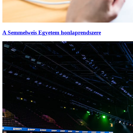
A Semmelweis Egyetem honlaprendszere