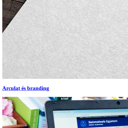
Arculat és branding