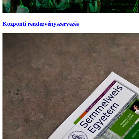
Központi rendezvényszervezés