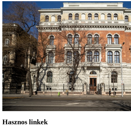
Hasznos linkek