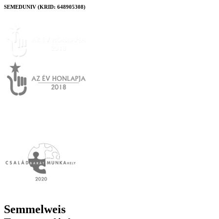
SEMEDUNIV (KRID: 648905308)
Semmelweis