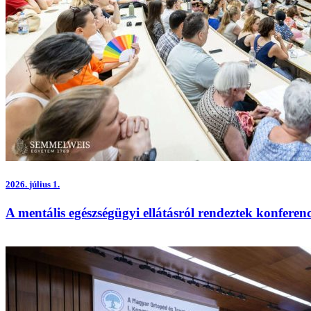
2026.
július 1.
A mentális egészségügyi ellátásról rendeztek konferen