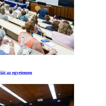
ciát az egyetemen