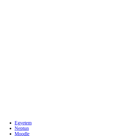
Egyetem
Neptun
Moodle