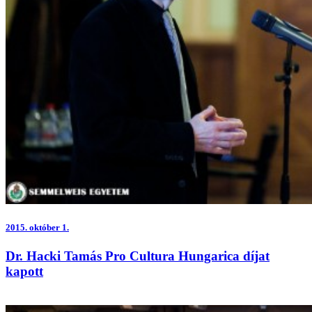
2015.
október 1.
Dr. Hacki Tamás Pro Cultura Hungarica díjat
kapott