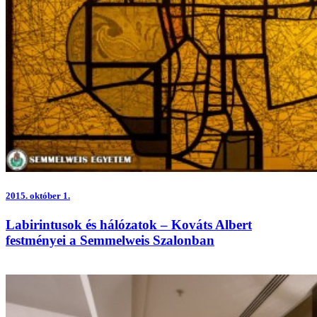
2015.
október 1.
Labirintusok és hálózatok – Kováts Albert
festményei a Semmelweis Szalonban