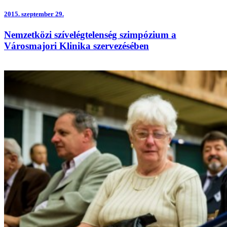
2015.
szeptember 29.
Nemzetközi szívelégtelenség szimpózium a
Városmajori Klinika szervezésében