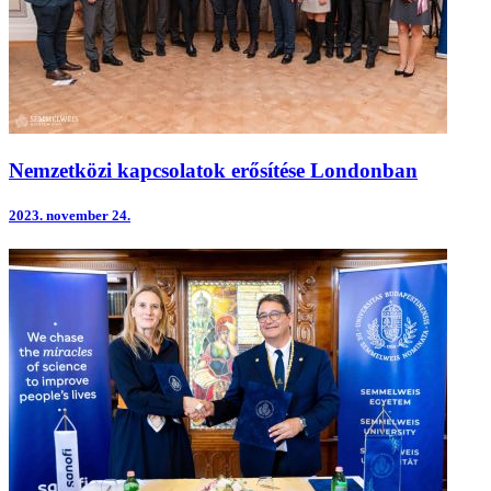
Nemzetközi kapcsolatok erősítése Londonban
2023.
november 24.