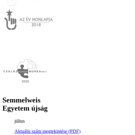
Semmelweis
Egyetem újság
július
Aktuális szám megtekintése (PDF)