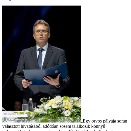
„Egy orvos pályája során
választott hivatásából adódóan sosem találkozik könnyű