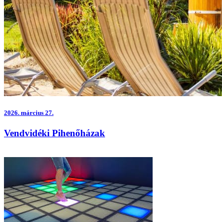
2026.
március 27.
Vendvidéki Pihenőházak