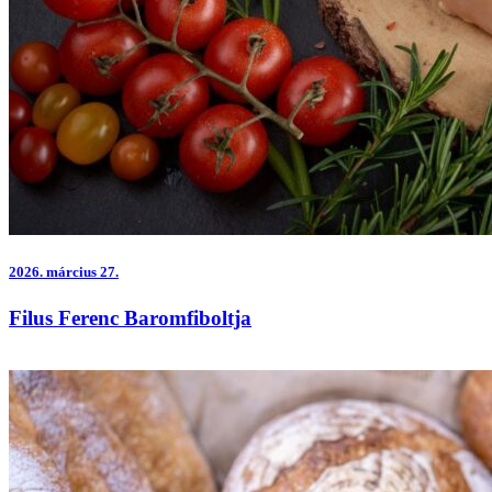
2026.
március 27.
Filus Ferenc Baromfiboltja