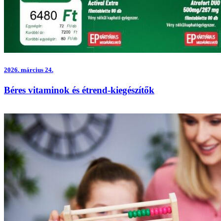
2026.
március 24.
Béres vitaminok és étrend-kiegészítők