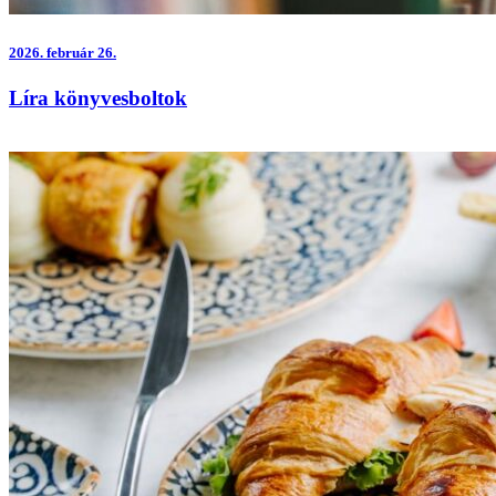
2026.
február 26.
Líra könyvesboltok