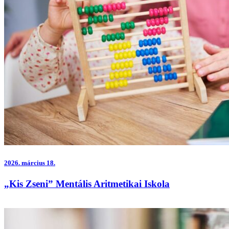
2026.
március 18.
„Kis Zseni” Mentális Aritmetikai Iskola