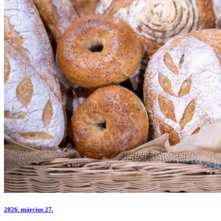
2026.
március 27.