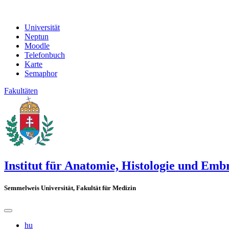
Universität
Neptun
Moodle
Telefonbuch
Karte
Semaphor
Fakultäten
Institut für Anatomie, Histologie und Emb
Semmelweis Universität, Fakultät für Medizin
hu