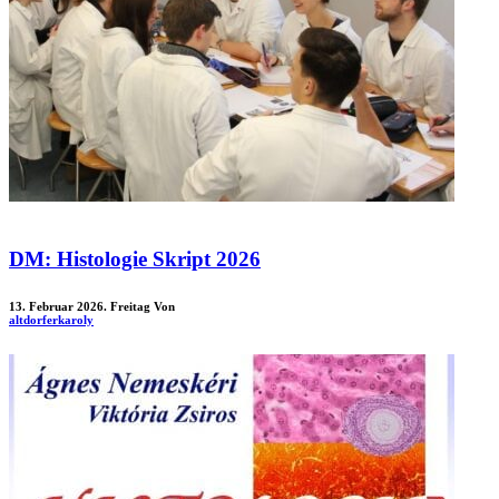
DM: Histologie Skript 2026
13. Februar 2026. Freitag
Von
altdorferkaroly