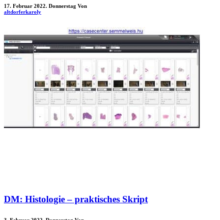
17. Februar 2022. Donnerstag
Von
altdorferkaroly
DM: Histologie – praktisches Skript