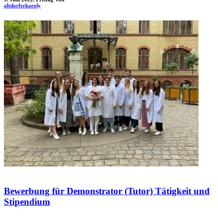
altdorferkaroly
Bewerbung für Demonstrator (Tutor) Tätigkeit und
Stipendium