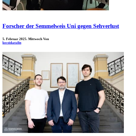
Forscher der Semmelweis Uni gegen Sehverlust
5. Februar 2025. Mittwoch
Von
kocsiskatalin