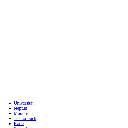
Universität
Neptun
Moodle
Telefonbuch
Karte