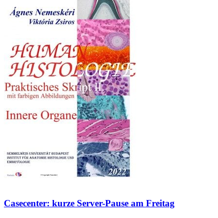
Casecenter: kurze Server-Pause am Freitag