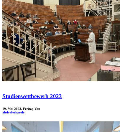
Studienwettbewerb 2023
19. Mai 2023. Freitag
Von
altdorferkaroly