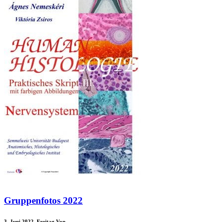
Gruppenfotos 2022
3. Juni 2022. Freitag
Von