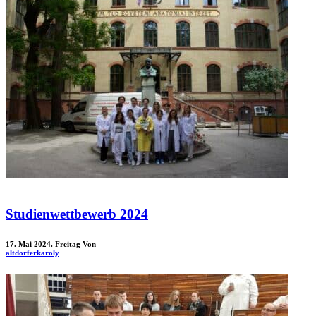
Studienwettbewerb 2024
17. Mai 2024. Freitag
Von
altdorferkaroly