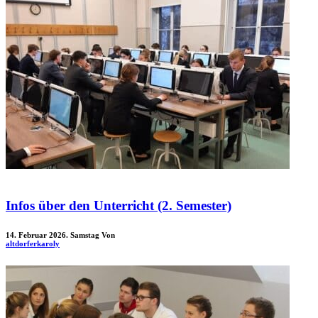
Infos über den Unterricht (2. Semester)
14. Februar 2026. Samstag
Von
altdorferkaroly