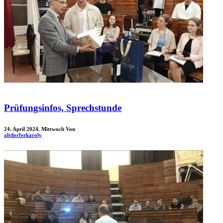
Prüfungsinfos, Sprechstunde
24. April 2024. Mittwoch
Von
altdorferkaroly