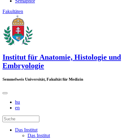
Semaphor
Fakultäten
Institut für Anatomie, Histologie und
Embryologie
Semmelweis Universität, Fakultät für Medizin
hu
en
Das Institut
Das Institut