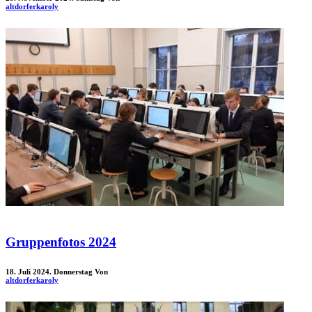
altdorferkaroly
Gruppenfotos 2024
18. Juli 2024. Donnerstag
Von
altdorferkaroly