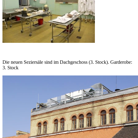
Die neuen Seziersäle sind im Dachgeschoss (3. Stock). Garderobe:
3. Stock