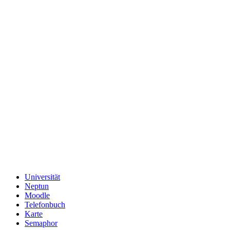
Universität
Neptun
Moodle
Telefonbuch
Karte
Semaphor