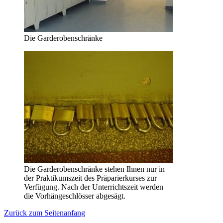
Die Garderobenschränke
Die Garderobenschränke stehen Ihnen nur in
der Praktikumszeit des Präparierkurses zur
Verfügung. Nach der Unterrichtszeit werden
die Vorhängeschlösser abgesägt.
Zurück zum Seitenanfang