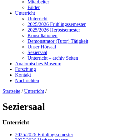
Mitarbeiter
Bilder
Unterricht
Unterricht
2025/2026 Frühlingssemester
2025/2026 Herbstsemester
Konsultationen
Demonstrator (Tutor) Tätigkeit
Unser Hörsaal
Seziersaal
Unterricht – archiv Seiten
Anatomisches Museum
Forschung
Kontakt
Nachrichten
Startseite
/
Unterricht
/
Seziersaal
Unterricht
2025/2026 Frühlingssemester