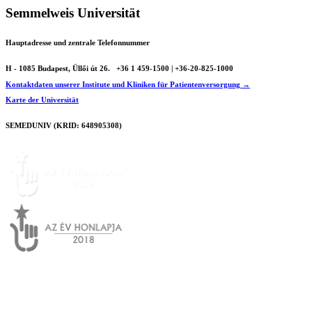
Semmelweis Universität
Hauptadresse und zentrale Telefonnummer
H - 1085 Budapest, Üllői út 26.
+36 1 459-1500 | +36-20-825-1000
Kontaktdaten unserer Institute und Kliniken für Patientenversorgung →
Karte der Universität
SEMEDUNIV (KRID: 648905308)