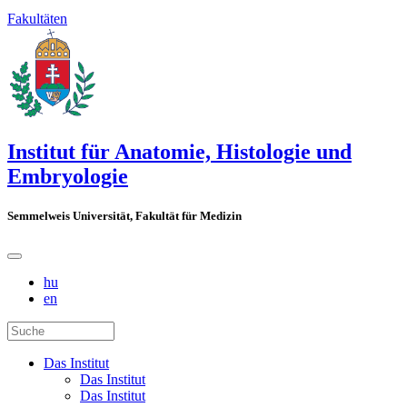
Fakultäten
Institut für Anatomie, Histologie und
Embryologie
Semmelweis Universität, Fakultät für Medizin
hu
en
Das Institut
Das Institut
Das Institut