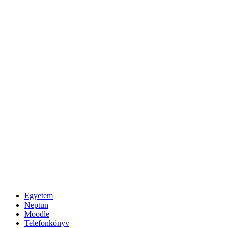
Egyetem
Neptun
Moodle
Telefonkönyv