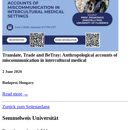
Translate, Trade and BeTray: Anthropological accounts of
miscommunication in intercultural medical
2 June 2026
Budapest, Hungary
Read more →
Zurück zum Seitenanfang
Semmelweis Universität