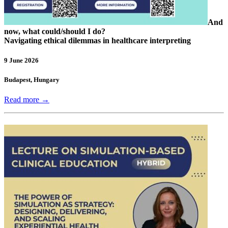
And
now, what could/should I do?
Navigating ethical dilemmas in healthcare interpreting
9 June 2026
Budapest, Hungary
Read more →