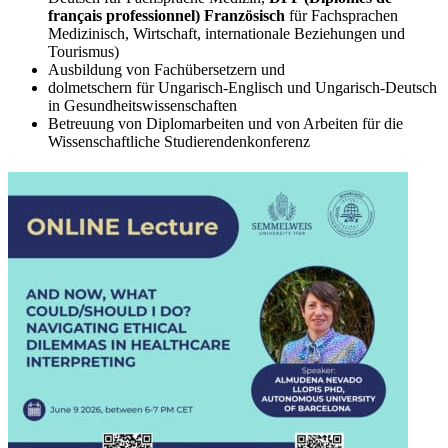
français professionnel) Französisch
für Fachsprachen
Medizinisch, Wirtschaft, internationale Beziehungen und
Tourismus)
Ausbildung von Fachübersetzern und
dolmetschern für Ungarisch-Englisch und Ungarisch-Deutsch
in Gesundheitswissenschaften
Betreuung von Diplomarbeiten und von Arbeiten für die
Wissenschaftliche Studierendenkonferenz