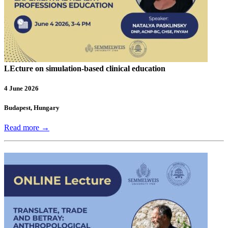
LEcture on simulation-based clinical education
4 June 2026
Budapest, Hungary
Read more →