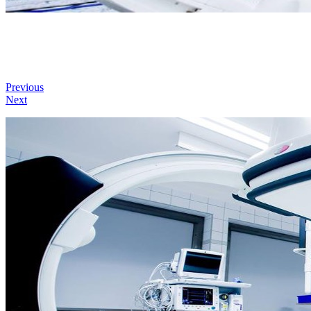
Previous
Next