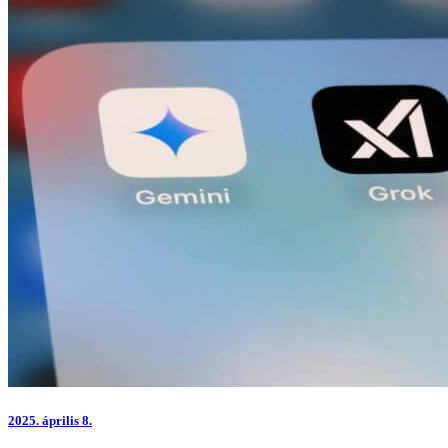
2025.
április 8.