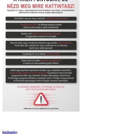
közlemény