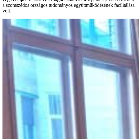
a szomszédos országos tudományos együttműködésének facilitálása
volt.