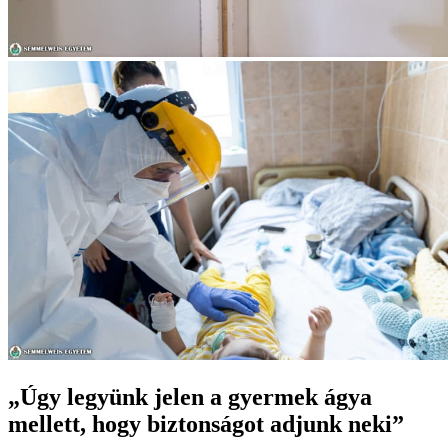
„Úgy legyünk jelen a gyermek ágya
mellett, hogy biztonságot adjunk neki”