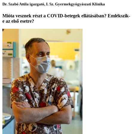
Dr. Szabó Attila igazgató, I. Sz. Gyermekgyógyászati Klinika
Mióta vesznek részt a COVID-betegek ellátásában? Emlékszik-
e az első esetre?