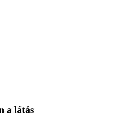
 a látás