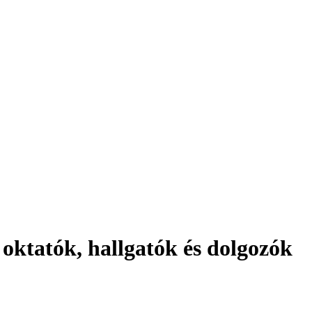
 oktatók, hallgatók és dolgozók