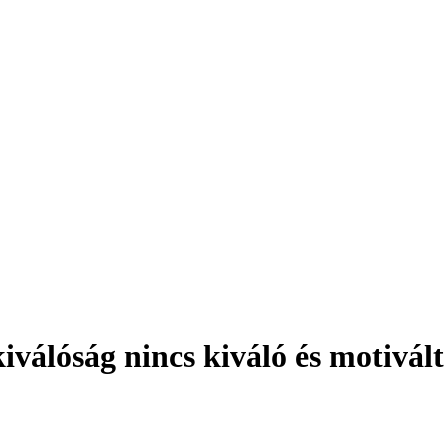
válóság nincs kiváló és motivált