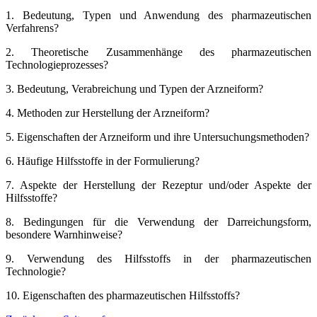
1. Bedeutung, Typen und Anwendung des pharmazeutischen
Verfahrens?
2. Theoretische Zusammenhänge des pharmazeutischen
Technologieprozesses?
3. Bedeutung, Verabreichung und Typen der Arzneiform?
4. Methoden zur Herstellung der Arzneiform?
5. Eigenschaften der Arzneiform und ihre Untersuchungsmethoden?
6. Häufige Hilfsstoffe in der Formulierung?
7. Aspekte der Herstellung der Rezeptur und/oder Aspekte der
Hilfsstoffe?
8. Bedingungen für die Verwendung der Darreichungsform,
besondere Warnhinweise?
9. Verwendung des Hilfsstoffs in der pharmazeutischen
Technologie?
10. Eigenschaften des pharmazeutischen Hilfsstoffs?