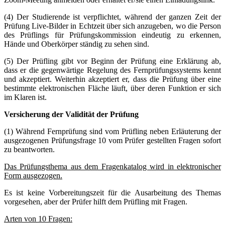
(4) Der Studierende ist verpflichtet, während der ganzen Zeit der
Prüfung Live-Bilder in Echtzeit über sich anzugeben, wo die Person
des Prüflings für Prüfungskommission eindeutig zu erkennen,
Hände und Oberkörper ständig zu sehen sind.
(5) Der Prüfling gibt vor Beginn der Prüfung eine Erklärung ab,
dass er die gegenwärtige Regelung des Fernprüfungssystems kennt
und akzeptiert. Weiterhin akzeptiert er, dass die Prüfung über eine
bestimmte elektronischen Fläche läuft, über deren Funktion er sich
im Klaren ist.
Versicherung der Validität der Prüfung
(1) Während Fernprüfung sind vom Prüfling neben Erläuterung der
ausgezogenen Prüfungsfrage 10 vom Prüfer gestellten Fragen sofort
zu beantworten.
Das Prüfungsthema aus dem Fragenkatalog wird in elektronischer
Form ausgezogen.
Es ist keine Vorbereitungszeit für die Ausarbeitung des Themas
vorgesehen, aber der Prüfer hilft dem Prüfling mit Fragen.
Arten von 10 Fragen: