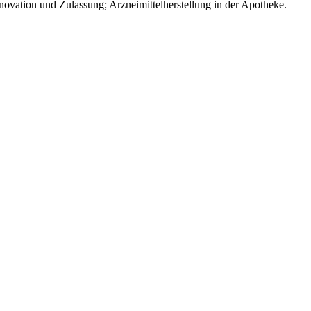
nnovation und Zulassung; Arzneimittelherstellung in der Apotheke.