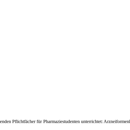
enden Pflichtfächer für Pharmaziestudenten unterrichtet: Arzneiformenl