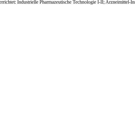
rrichtet: Industrielle Pharmazeutische Technologie I-II; Arzneimittel-I