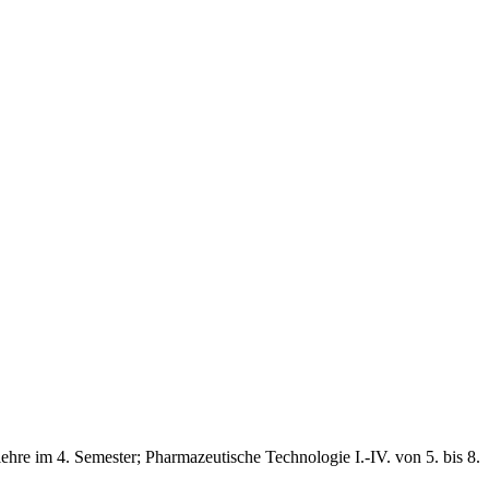
ehre im 4. Semester; Pharmazeutische Technologie I.-IV. von 5. bis 8.