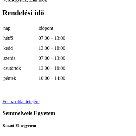
Rendelési idő
nap
időpont
hétfő
07:00 – 13:00
kedd
13:00 – 18:00
szerda
07:00 – 13:00
csütörtök
13:00 – 18:00
péntek
10:00 – 14:00
Fel az oldal tetejére
Semmelweis Egyetem
Kutató-Elitegyetem