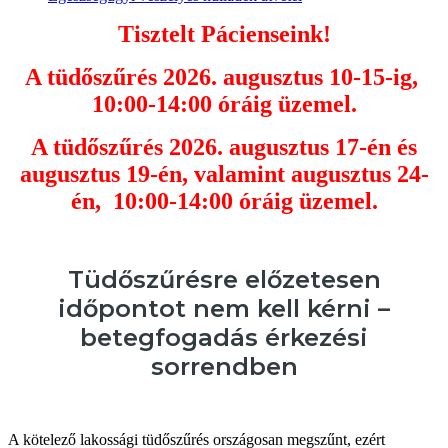
Tisztelt Pácienseink!
A tüdőszűrés 2026. augusztus
10-15-ig,
10:00-14:00 óráig üzemel.
A tüdőszűrés 2026. augusztus
17-én és
augusztus 19-én, valamint augusztus 24-
én,
10:00-14:00 óráig üzemel.
Tüdőszűrésre előzetesen
időpontot nem kell kérni –
betegfogadás érkezési
sorrendben
A kötelező lakossági tüdőszűrés országosan megszűnt, ezért