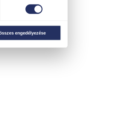
összes engedélyezése