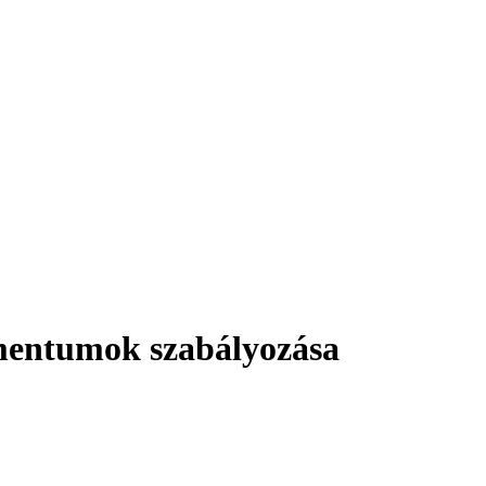
mentumok szabályozása