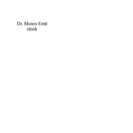
Dr. Monos Emil
elnök