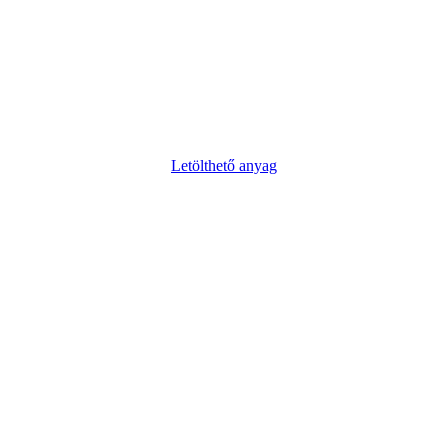
Letölthető anyag