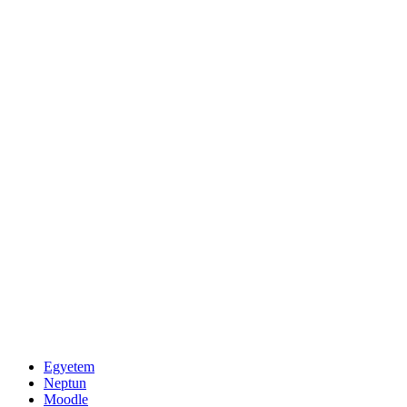
Egyetem
Neptun
Moodle