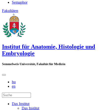
Semaphor
Fakultäten
Institut für Anatomie, Histologie und
Embryologie
Semmelweis Universität, Fakultät für Medizin
hu
en
Das Institut
Das Institut