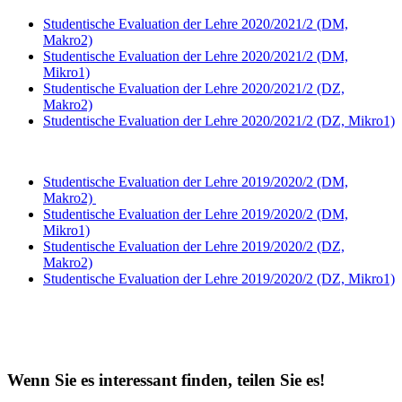
Studentische Evaluation der Lehre 2020/2021/2 (DM,
Makro2)
Studentische Evaluation der Lehre 2020/2021/2 (DM,
Mikro1)
Studentische Evaluation der Lehre 2020/2021/2 (DZ,
Makro2)
Studentische Evaluation der Lehre 2020/2021/2 (DZ, Mikro1)
Studentische Evaluation der Lehre 2019/2020/2 (DM,
Makro2)
Studentische Evaluation der Lehre 2019/2020/2 (DM,
Mikro1)
Studentische Evaluation der Lehre 2019/2020/2 (DZ,
Makro2)
Studentische Evaluation der Lehre 2019/2020/2 (DZ, Mikro1)
Wenn Sie es interessant finden, teilen Sie es!