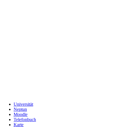
Universität
Neptun
Moodle
Telefonbuch
Karte