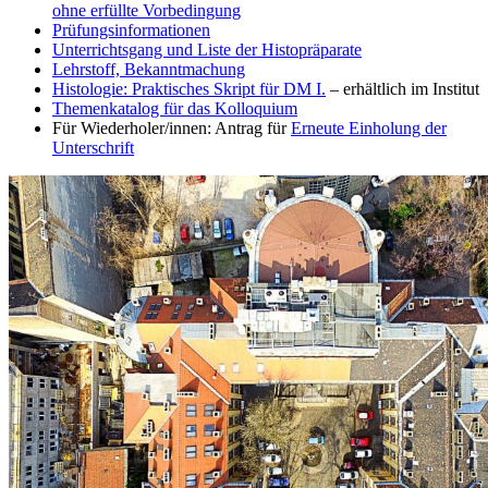
ohne erfüllte Vorbedingung
Prüfungsinformationen
Unterrichtsgang und Liste der Histopräparate
Lehrstoff, Bekanntmachung
Histologie: Praktisches Skript für DM I.
– erhältlich im Institut
Themenkatalog für das Kolloquium
Für Wiederholer/innen: Antrag für
Erneute Einholung der
Unterschrift