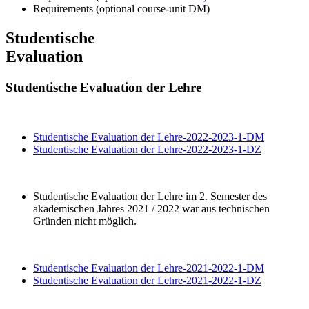
Requirements (optional course-unit DM)
Studentische
Evaluation
Studentische Evaluation der Lehre
Studentische Evaluation der Lehre-2022-2023-1-DM
Studentische Evaluation der Lehre-2022-2023-1-DZ
Studentische Evaluation der Lehre im 2. Semester des
akademischen Jahres 2021 / 2022 war aus technischen
Gründen nicht möglich.
Studentische Evaluation der Lehre-2021-2022-1-DM
Studentische Evaluation der Lehre-2021-2022-1-DZ