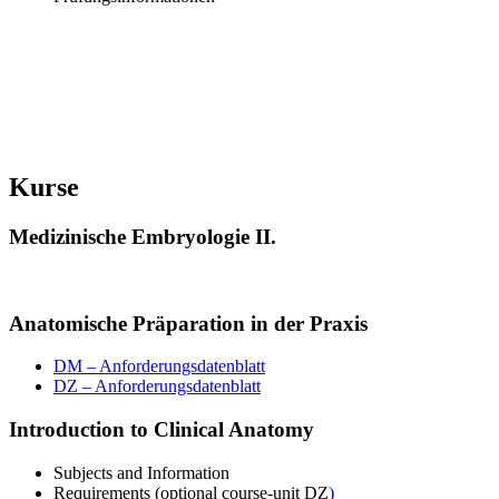
Kurse
Medizinische Embryologie II.
Anatomische Präparation in der Praxis
DM – Anforderungsdatenblatt
DZ – Anforderungsdatenblatt
Introduction to Clinical Anatomy
Subjects and Information
Requirements (optional course-unit DZ
)