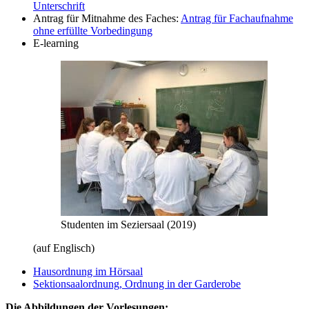
Unterschrift
Antrag für Mitnahme des Faches:
Antrag für Fachaufnahme
ohne erfüllte Vorbedingung
E-learning
Studenten im Seziersaal (2019)
(auf Englisch)
Hausordnung im Hörsaal
Sektionsaalordnung, Ordnung in der Garderobe
Die Abbildungen der Vorlesungen: