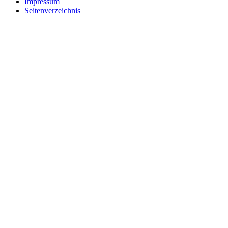
Impressum
Seitenverzeichnis