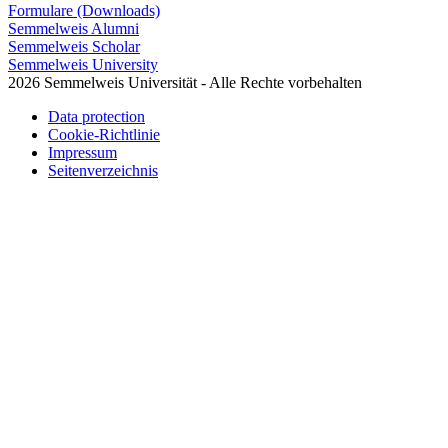
Formulare (Downloads)
Semmelweis Alumni
Semmelweis Scholar
Semmelweis University
2026 Semmelweis Universität - Alle Rechte vorbehalten
Data protection
Cookie-Richtlinie
Impressum
Seitenverzeichnis