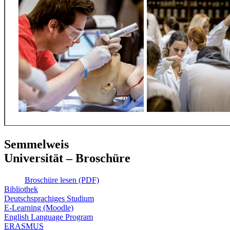
Semmelweis
Universität – Broschüre
Broschüre lesen (PDF)
Bibliothek
Deutschsprachiges Studium
E-Learning (Moodle)
English Language Program
ERASMUS