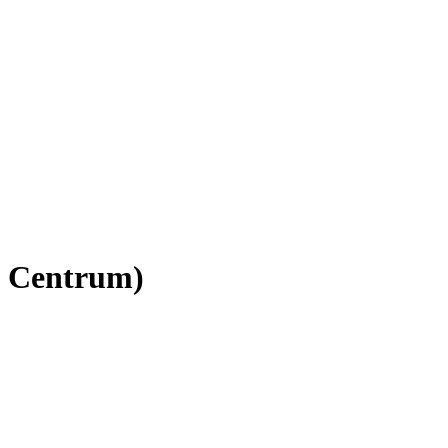
s Centrum)