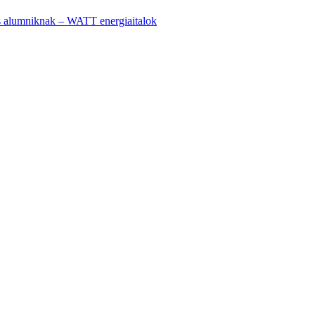
 alumniknak – WATT energiaitalok