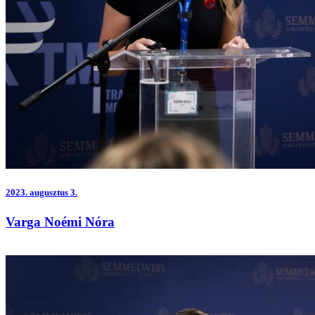
2023.
augusztus 3.
Varga Noémi Nóra