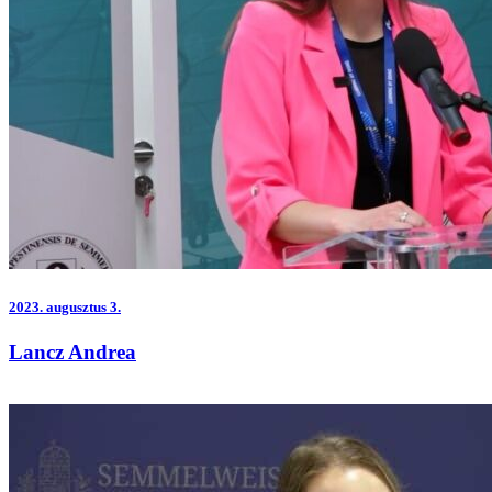
2023.
augusztus 3.
Lancz Andrea