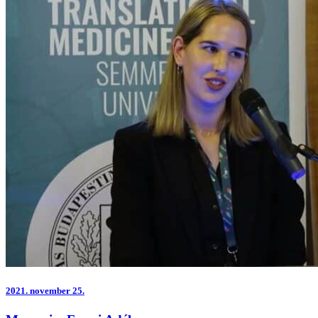
2021.
november 25.